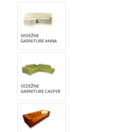
SEDEŽNE
GARNITURE ANNA
SEDEŽNE
GARNITURE CASPER