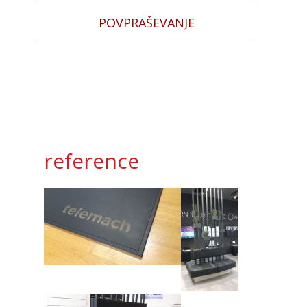
POVPRAŠEVANJE
reference